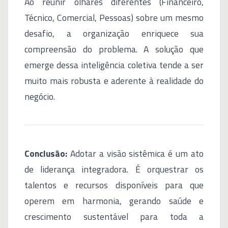
Ao reunir olhares diferentes (Financeiro,
Técnico, Comercial, Pessoas) sobre um mesmo
desafio, a organização enriquece sua
compreensão do problema. A solução que
emerge dessa inteligência coletiva tende a ser
muito mais robusta e aderente à realidade do
negócio.
Conclusão:
Adotar a visão sistêmica é um ato
de liderança integradora. É orquestrar os
talentos e recursos disponíveis para que
operem em harmonia, gerando saúde e
crescimento sustentável para toda a