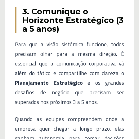
3. Comunique o
Horizonte Estratégico (3
a 5 anos)
Para que a visão sistêmica funcione, todos
precisam olhar para a mesma direção. É
essencial que a comunicação corporativa vá
além do tático e compartilhe com clareza o
Planejamento Estratégico
e os grandes
desafios de negócio que precisam ser
superados nos próximos 3 a 5 anos.
Quando as equipes compreendem onde a
empresa quer chegar a longo prazo, elas
ganham autonomia para tomar decisões