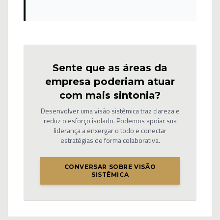
Sente que as áreas da
empresa poderiam atuar
com mais sintonia?
Desenvolver uma visão sistêmica traz clareza e
reduz o esforço isolado. Podemos apoiar sua
liderança a enxergar o todo e conectar
estratégias de forma colaborativa.
CONVERSAR SOBRE VISÃO
SISTÊMICA