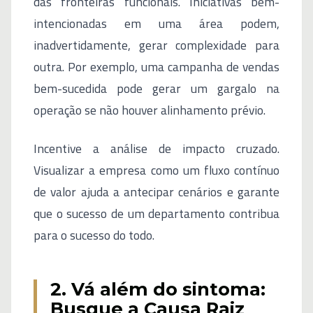
das fronteiras funcionais. Iniciativas bem-
intencionadas em uma área podem,
inadvertidamente, gerar complexidade para
outra. Por exemplo, uma campanha de vendas
bem-sucedida pode gerar um gargalo na
operação se não houver alinhamento prévio.
Incentive a análise de impacto cruzado.
Visualizar a empresa como um fluxo contínuo
de valor ajuda a antecipar cenários e garante
que o sucesso de um departamento contribua
para o sucesso do todo.
2. Vá além do sintoma:
Busque a Causa Raiz