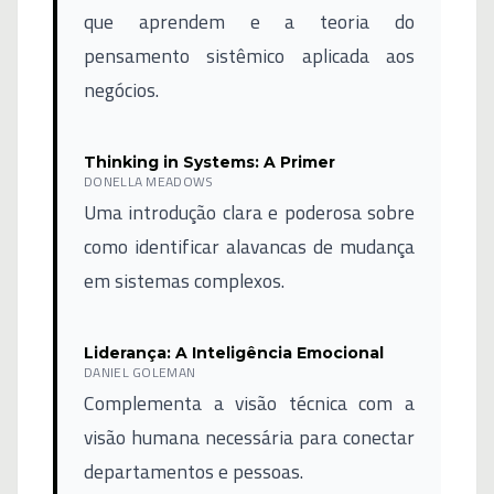
que aprendem e a teoria do
pensamento sistêmico aplicada aos
negócios.
Thinking in Systems: A Primer
DONELLA MEADOWS
Uma introdução clara e poderosa sobre
como identificar alavancas de mudança
em sistemas complexos.
Liderança: A Inteligência Emocional
DANIEL GOLEMAN
Complementa a visão técnica com a
visão humana necessária para conectar
departamentos e pessoas.