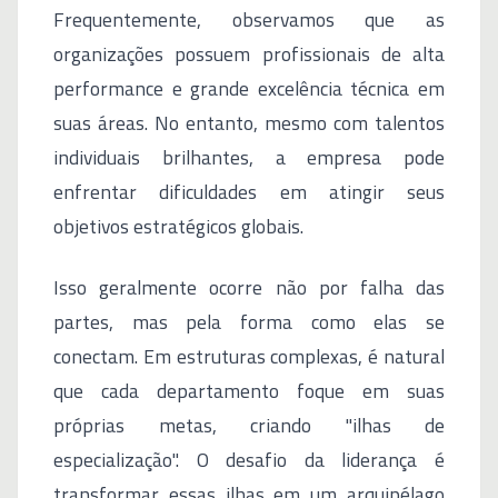
Frequentemente, observamos que as
organizações possuem profissionais de alta
performance e grande excelência técnica em
suas áreas. No entanto, mesmo com talentos
individuais brilhantes, a empresa pode
enfrentar dificuldades em atingir seus
objetivos estratégicos globais.
Isso geralmente ocorre não por falha das
partes, mas pela forma como elas se
conectam. Em estruturas complexas, é natural
que cada departamento foque em suas
próprias metas, criando "ilhas de
especialização". O desafio da liderança é
transformar essas ilhas em um arquipélago