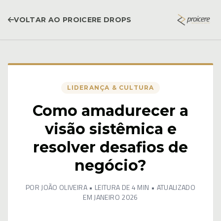
VOLTAR AO PROICERE DROPS
LIDERANÇA & CULTURA
Como amadurecer a
visão sistêmica e
resolver desafios de
negócio?
POR JOÃO OLIVEIRA • LEITURA DE 4 MIN • ATUALIZADO
EM JANEIRO 2026