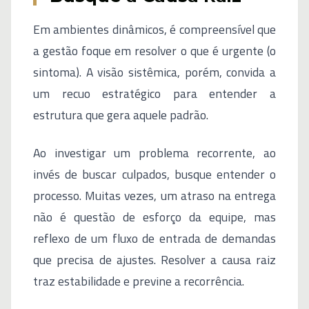
Em ambientes dinâmicos, é compreensível que
a gestão foque em resolver o que é urgente (o
sintoma). A visão sistêmica, porém, convida a
um recuo estratégico para entender a
estrutura que gera aquele padrão.
Ao investigar um problema recorrente, ao
invés de buscar culpados, busque entender o
processo. Muitas vezes, um atraso na entrega
não é questão de esforço da equipe, mas
reflexo de um fluxo de entrada de demandas
que precisa de ajustes. Resolver a causa raiz
traz estabilidade e previne a recorrência.