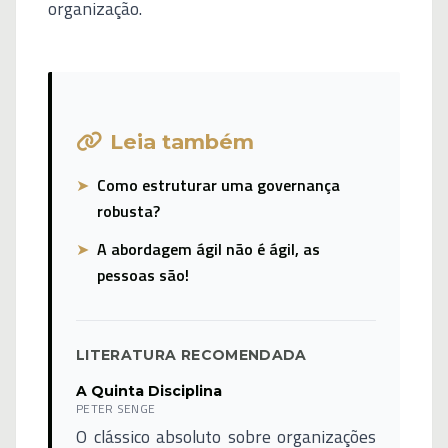
organização.
Leia também
➤
Como estruturar uma governança
robusta?
➤
A abordagem ágil não é ágil, as
pessoas são!
LITERATURA RECOMENDADA
A Quinta Disciplina
PETER SENGE
O clássico absoluto sobre organizações