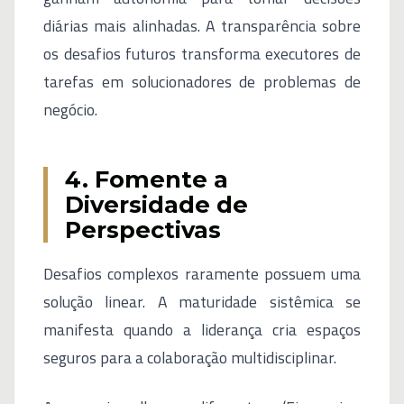
diárias mais alinhadas. A transparência sobre
os desafios futuros transforma executores de
tarefas em solucionadores de problemas de
negócio.
4. Fomente a
Diversidade de
Perspectivas
Desafios complexos raramente possuem uma
solução linear. A maturidade sistêmica se
manifesta quando a liderança cria espaços
seguros para a colaboração multidisciplinar.