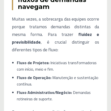
navegam
Muitas vezes, a sobrecarga das equipes ocorre
porque tratamos demandas distintas da
mesma forma. Para trazer
fluidez e
previsibilidade
, é crucial distinguir os
diferentes tipos de fluxo:
Fluxo de Projetos:
Iniciativas transformadoras
com início, meio e fim.
Fluxo de Operação:
Manutenção e sustentação
contínua.
Fluxo Administrativo/Negócio:
Demandas
rotineiras de suporte.