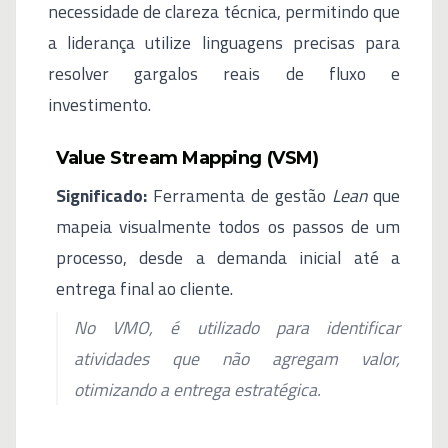
necessidade de clareza técnica, permitindo que
a liderança utilize linguagens precisas para
resolver gargalos reais de fluxo e
investimento.
Value Stream Mapping (VSM)
Significado:
Ferramenta de gestão
Lean
que
mapeia visualmente todos os passos de um
processo, desde a demanda inicial até a
entrega final ao cliente.
No VMO, é utilizado para identificar
atividades que não agregam valor,
otimizando a entrega estratégica.