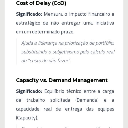
Cost of Delay (CoD)
Significado:
Mensura o impacto financeiro e
estratégico de não entregar uma iniciativa
em um determinado prazo.
Ajuda a liderança na priorização de portfólio,
substituindo o subjetivismo pelo cálculo real
do "custo de não fazer".
Capacity vs. Demand Management
Significado:
Equilíbrio técnico entre a carga
de trabalho solicitada (Demanda) e a
capacidade real de entrega das equipes
(Capacity).