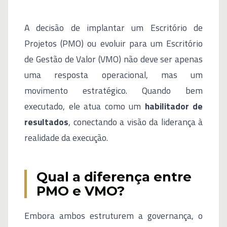
A decisão de implantar um Escritório de
Projetos (PMO) ou evoluir para um Escritório
de Gestão de Valor (VMO) não deve ser apenas
uma resposta operacional, mas um
movimento estratégico. Quando bem
executado, ele atua como um
habilitador de
resultados
, conectando a visão da liderança à
realidade da execução.
Qual a diferença entre
PMO e VMO?
Embora ambos estruturem a governança, o