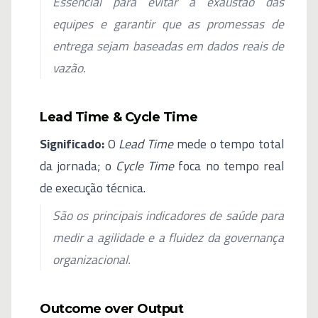
Essencial para evitar a exaustão das
equipes e garantir que as promessas de
entrega sejam baseadas em dados reais de
vazão.
Lead Time & Cycle Time
Significado:
O
Lead Time
mede o tempo total
da jornada; o
Cycle Time
foca no tempo real
de execução técnica.
São os principais indicadores de saúde para
medir a agilidade e a fluidez da governança
organizacional.
Outcome over Output