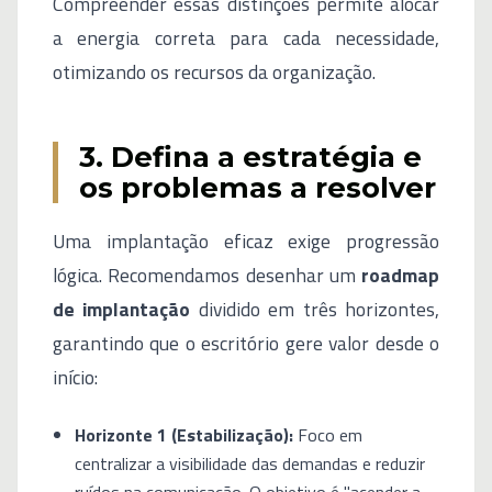
Compreender essas distinções permite alocar
a energia correta para cada necessidade,
otimizando os recursos da organização.
3. Defina a estratégia e
os problemas a resolver
Uma implantação eficaz exige progressão
lógica. Recomendamos desenhar um
roadmap
de implantação
dividido em três horizontes,
garantindo que o escritório gere valor desde o
início:
Horizonte 1 (Estabilização):
Foco em
centralizar a visibilidade das demandas e reduzir
ruídos na comunicação. O objetivo é "acender a