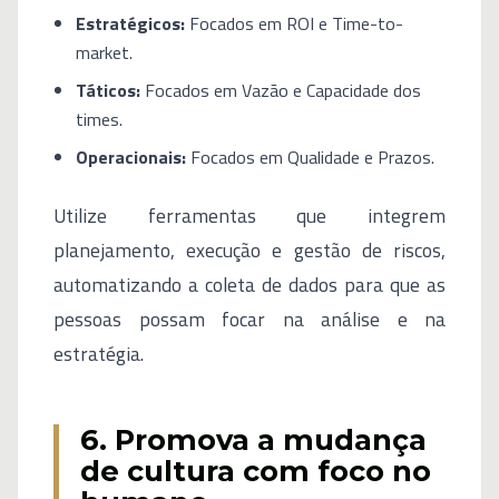
Estratégicos:
Focados em ROI e Time-to-
market.
Táticos:
Focados em Vazão e Capacidade dos
times.
Operacionais:
Focados em Qualidade e Prazos.
Utilize ferramentas que integrem
planejamento, execução e gestão de riscos,
automatizando a coleta de dados para que as
pessoas possam focar na análise e na
estratégia.
6. Promova a mudança
de cultura com foco no