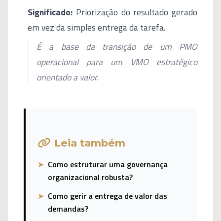
Significado:
Priorização do resultado gerado
em vez da simples entrega da tarefa.
É a base da transição de um PMO
operacional para um VMO estratégico
orientado a valor.
Leia também
➤
Como estruturar uma governança
organizacional robusta?
➤
Como gerir a entrega de valor das
demandas?