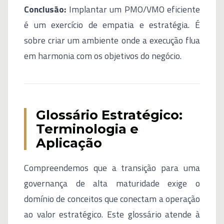
Conclusão:
Implantar um PMO/VMO eficiente
é um exercício de empatia e estratégia. É
sobre criar um ambiente onde a execução flua
em harmonia com os objetivos do negócio.
Glossário Estratégico:
Terminologia e
Aplicação
Compreendemos que a transição para uma
governança de alta maturidade exige o
domínio de conceitos que conectam a operação
ao valor estratégico. Este glossário atende à