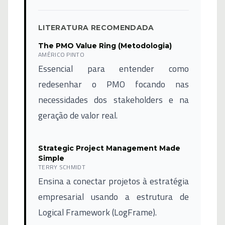
LITERATURA RECOMENDADA
The PMO Value Ring (Metodologia)
AMÉRICO PINTO
Essencial para entender como
redesenhar o PMO focando nas
necessidades dos stakeholders e na
geração de valor real.
Strategic Project Management Made
Simple
TERRY SCHMIDT
Ensina a conectar projetos à estratégia
empresarial usando a estrutura de
Logical Framework (LogFrame).