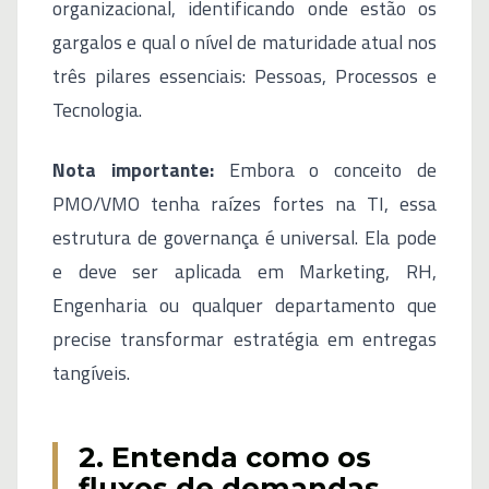
organizacional, identificando onde estão os
gargalos e qual o nível de maturidade atual nos
três pilares essenciais: Pessoas, Processos e
Tecnologia.
Nota importante:
Embora o conceito de
PMO/VMO tenha raízes fortes na TI, essa
estrutura de governança é universal. Ela pode
e deve ser aplicada em Marketing, RH,
Engenharia ou qualquer departamento que
precise transformar estratégia em entregas
tangíveis.
2. Entenda como os
fluxos de demandas