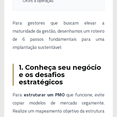
OKRs à operação.
Para gestores que buscam elevar a
maturidade da gestão, desenhamos um roteiro
de 6 passos fundamentais para uma
implantação sustentável:
1. Conheça seu negócio
e os desafios
estratégicos
Para
estruturar um PMO
que funcione, evite
copiar modelos de mercado cegamente.
Realize um mapeamento objetivo da estrutura