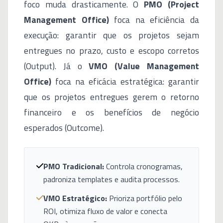
foco muda drasticamente. O
PMO (Project
Management Office)
foca na eficiência da
execução: garantir que os projetos sejam
entregues no prazo, custo e escopo corretos
(Output). Já o
VMO (Value Management
Office)
foca na eficácia estratégica: garantir
que os projetos entregues gerem o retorno
financeiro e os benefícios de negócio
esperados (Outcome).
PMO Tradicional:
Controla cronogramas,
padroniza templates e audita processos.
VMO Estratégico:
Prioriza portfólio pelo
ROI, otimiza fluxo de valor e conecta