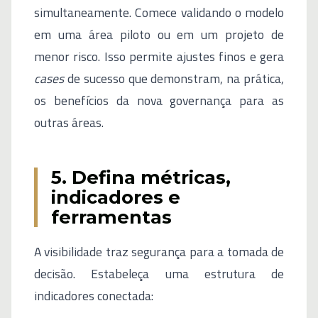
simultaneamente. Comece validando o modelo
em uma área piloto ou em um projeto de
menor risco. Isso permite ajustes finos e gera
cases
de sucesso que demonstram, na prática,
os benefícios da nova governança para as
outras áreas.
5. Defina métricas,
indicadores e
ferramentas
A visibilidade traz segurança para a tomada de
decisão. Estabeleça uma estrutura de
indicadores conectada: