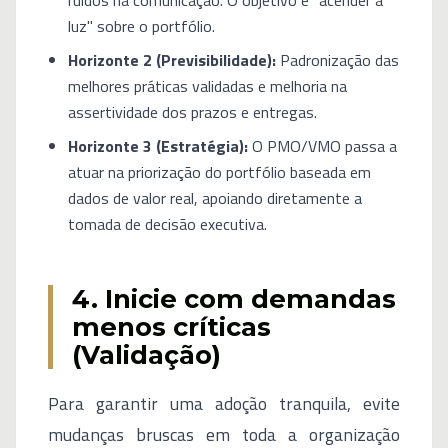
luz" sobre o portfólio.
Horizonte 2 (Previsibilidade):
Padronização das
melhores práticas validadas e melhoria na
assertividade dos prazos e entregas.
Horizonte 3 (Estratégia):
O PMO/VMO passa a
atuar na priorização do portfólio baseada em
dados de valor real, apoiando diretamente a
tomada de decisão executiva.
4. Inicie com demandas
menos críticas
(Validação)
Para garantir uma adoção tranquila, evite
mudanças bruscas em toda a organização