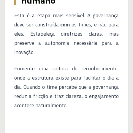
humano
Esta é a etapa mais sensível. A governança
deve ser construída
com
os times, e não para
eles. Estabeleça diretrizes claras, mas
preserve a autonomia necessária para a
inovação.
Fomente uma cultura de reconhecimento,
onde a estrutura existe para facilitar o dia a
dia. Quando o time percebe que a governança
reduz a fricção e traz clareza, o engajamento
acontece naturalmente.